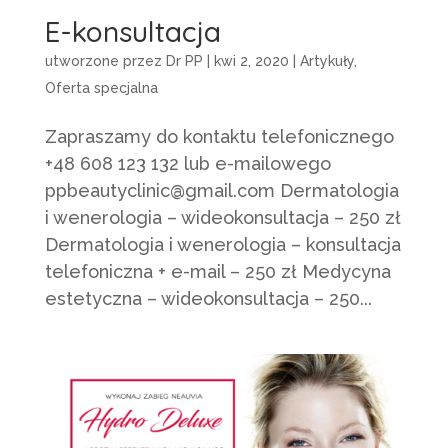
E-konsultacja
utworzone przez
Dr PP
|
kwi 2, 2020
|
Artykuły
,
Oferta specjalna
Zapraszamy do kontaktu telefonicznego
+48 608 123 132 lub e-mailowego
ppbeautyclinic@gmail.com Dermatologia
i wenerologia – wideokonsultacja – 250 zł
Dermatologia i wenerologia – konsultacja
telefoniczna + e-mail – 250 zł Medycyna
estetyczna – wideokonsultacja – 250...