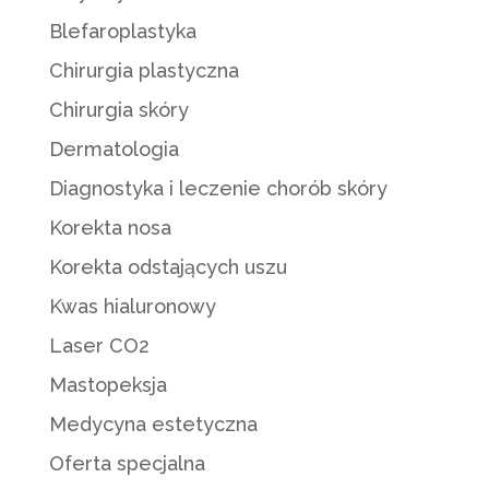
Blefaroplastyka
Chirurgia plastyczna
Chirurgia skóry
Dermatologia
Diagnostyka i leczenie chorób skóry
Korekta nosa
Korekta odstających uszu
Kwas hialuronowy
Laser CO2
Mastopeksja
Medycyna estetyczna
Oferta specjalna