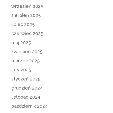
wrzesień 2025
sierpień 2025
lipiec 2025
czerwiec 2025
maj 2025
kwiecień 2025
marzec 2025
luty 2025
styczeń 2025
grudzień 2024
listopad 2024
październik 2024