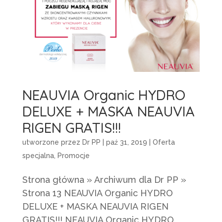
NEAUVIA Organic HYDRO
DELUXE + MASKA NEAUVIA
RIGEN GRATIS!!!
utworzone przez
Dr PP
|
paź 31, 2019
|
Oferta
specjalna
,
Promocje
Strona główna » Archiwum dla Dr PP »
Strona 13 NEAUVIA Organic HYDRO
DELUXE + MASKA NEAUVIA RIGEN
GRATIS!!! NEAUVIA Organic HYDRO