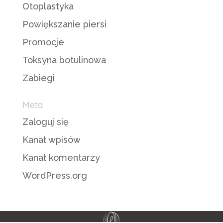
Otoplastyka
Powiększanie piersi
Promocje
Toksyna botulinowa
Zabiegi
Meta
Zaloguj się
Kanał wpisów
Kanał komentarzy
WordPress.org