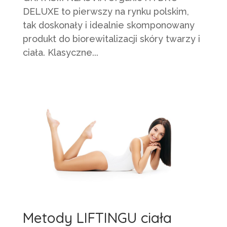
DELUXE to pierwszy na rynku polskim,
tak doskonały i idealnie skomponowany
produkt do biorewitalizacji skóry twarzy i
ciała. Klasyczne...
Metody LIFTINGU ciała