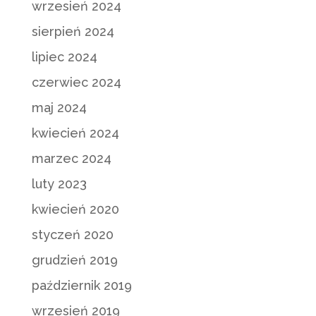
wrzesień 2024
sierpień 2024
lipiec 2024
czerwiec 2024
maj 2024
kwiecień 2024
marzec 2024
luty 2023
kwiecień 2020
styczeń 2020
grudzień 2019
październik 2019
wrzesień 2019