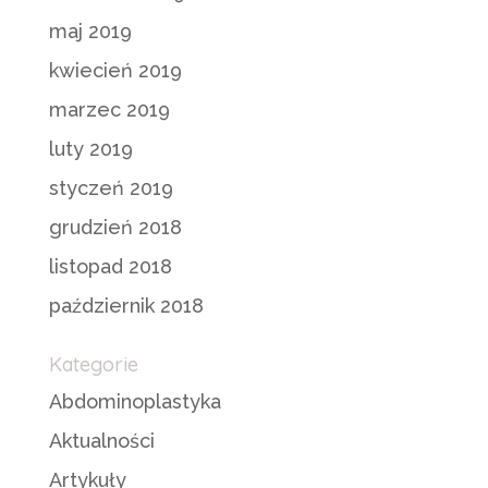
maj 2019
kwiecień 2019
marzec 2019
luty 2019
styczeń 2019
grudzień 2018
listopad 2018
październik 2018
Kategorie
Abdominoplastyka
Aktualności
Artykuły