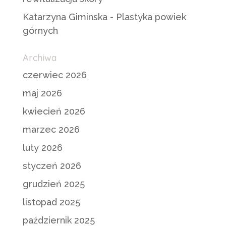
Katarzyna Giminska
-
Plastyka powiek
górnych
Archiwa
czerwiec 2026
maj 2026
kwiecień 2026
marzec 2026
luty 2026
styczeń 2026
grudzień 2025
listopad 2025
październik 2025