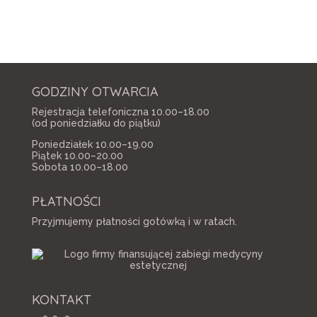
GODZINY OTWARCIA
Rejestracja telefoniczna 10.00–18.00
(od poniedziałku do piątku)
Poniedziałek 10.00–19.00
Piątek 10.00–20.00
Sobota 10.00–18.00
PŁATNOŚCI
Przyjmujemy płatności gotówką i w ratach.
KONTAKT