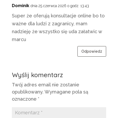
Dominik
dnia 25 czerwca 2026 o godz. 13:43
Super że oferują konsultacje online bo to
ważne dla ludzi z zagranicy, mam
nadzieję że wszystko się uda załatwic w
marcu
Odpowiedz
Wyślij komentarz
Twój adres email nie zostanie
opublikowany.
Wymagane pola są
oznaczone
*