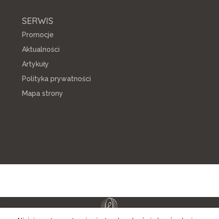
SERWIS
Promocje
Aktualności
Artykuły
Polityka prywatności
Mapa strony