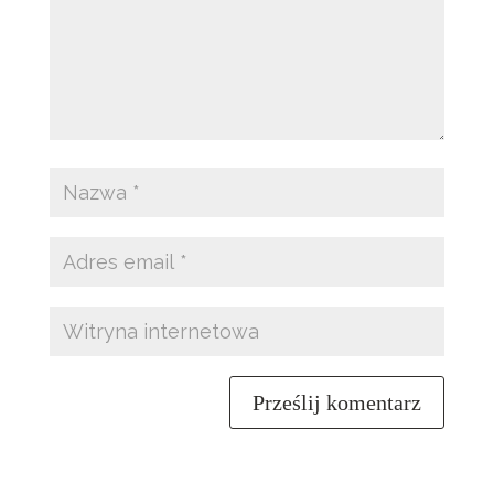
Prześlij komentarz