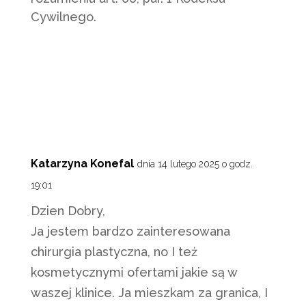
Cywilnego.
Katarzyna Konefal
dnia 14 lutego 2025 o godz.
19:01
Dzien Dobry,
Ja jestem bardzo zainteresowana
chirurgia plastyczna, no I też
kosmetycznymi ofertami jakie są w
waszej klinice. Ja mieszkam za granica, I