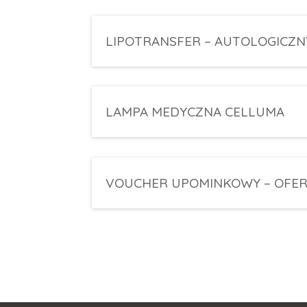
LIPOTRANSFER – AUTOLOGICZN
LAMPA MEDYCZNA CELLUMA
VOUCHER UPOMINKOWY – OFER