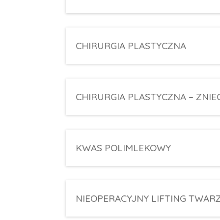
CHIRURGIA PLASTYCZNA
CHIRURGIA PLASTYCZNA – ZNIE
KWAS POLIMLEKOWY
NIEOPERACYJNY LIFTING TWARZY