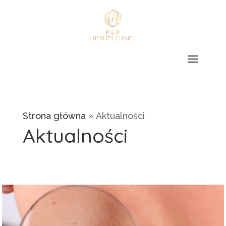
Strona główna
»
Aktualności
Aktualności