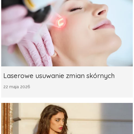
Laserowe usuwanie zmian skórnych
22 maja 2026