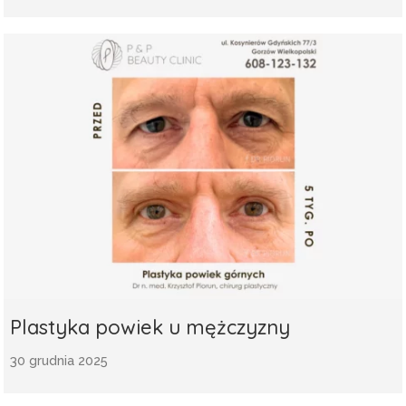
Plastyka powiek u mężczyzny
30 grudnia 2025