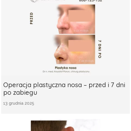
Operacja plastyczna nosa – przed i 7 dni
po zabiegu
13 grudnia 2025