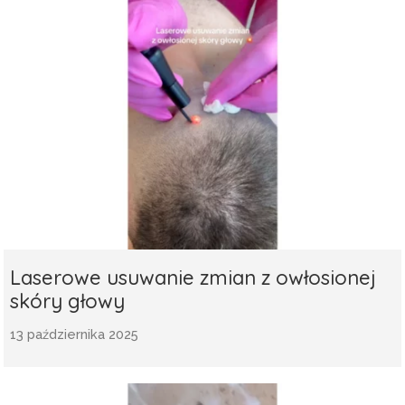
Laserowe usuwanie zmian z owłosionej
skóry głowy
13 października 2025