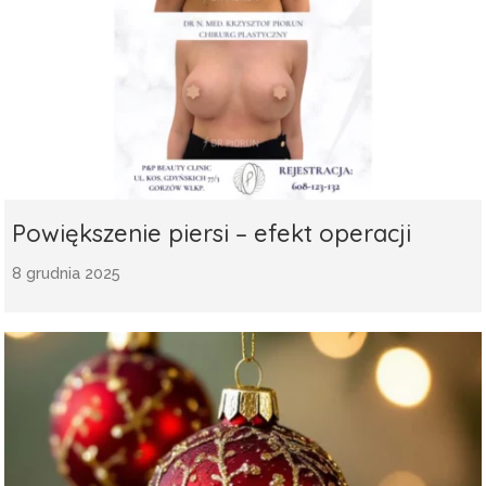
Powiększenie piersi – efekt operacji
8 grudnia 2025