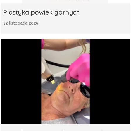
Plastyka powiek górnych
22 listopada 2025