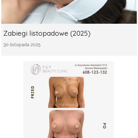
Zabiegi listopadowe (2025)
30 listopada 2025