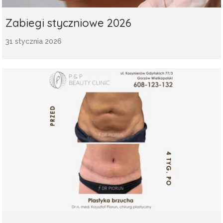
Zabiegi styczniowe 2026
31 stycznia 2026