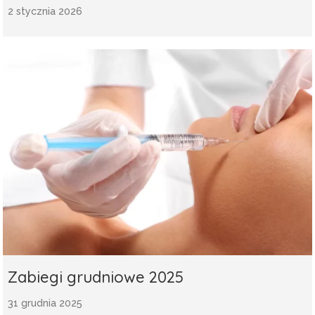
2 stycznia 2026
Zabiegi grudniowe 2025
31 grudnia 2025