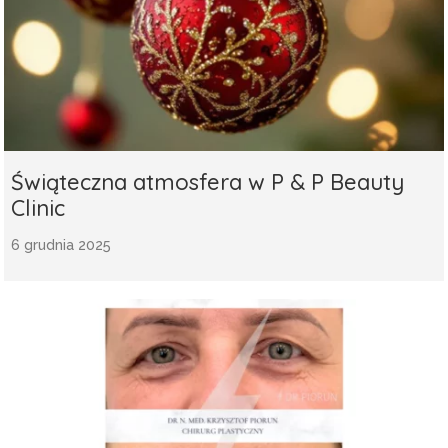
Świąteczna atmosfera w P & P Beauty
Clinic
6 grudnia 2025