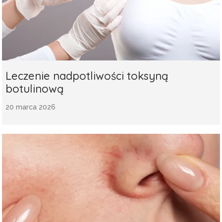
Leczenie nadpotliwości toksyną
botulinową
20 marca 2026