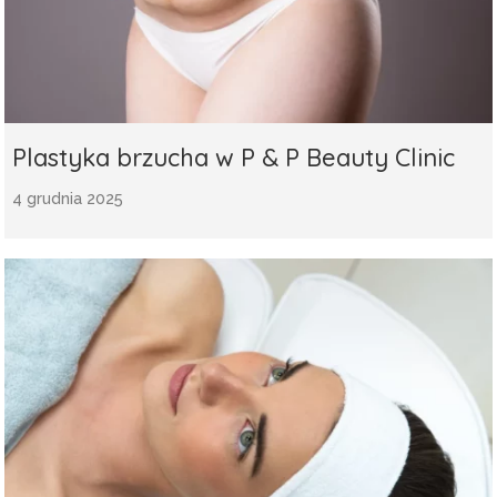
Plastyka brzucha w P & P Beauty Clinic
4 grudnia 2025