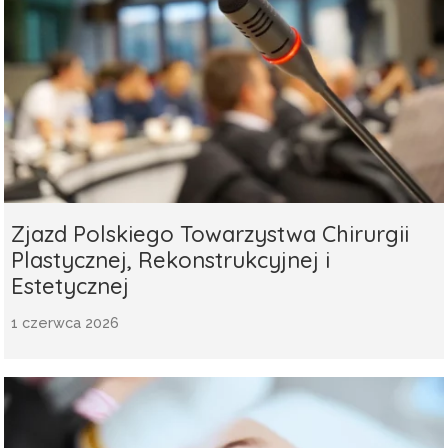
Zjazd Polskiego Towarzystwa Chirurgii
Plastycznej, Rekonstrukcyjnej i
Estetycznej
1 czerwca 2026