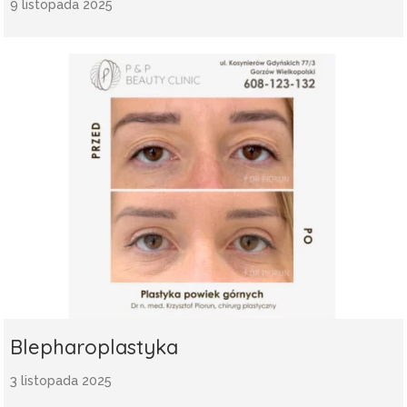
9 listopada 2025
Blepharoplastyka
3 listopada 2025