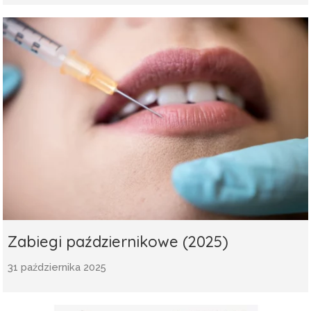
Zabiegi październikowe (2025)
31 października 2025