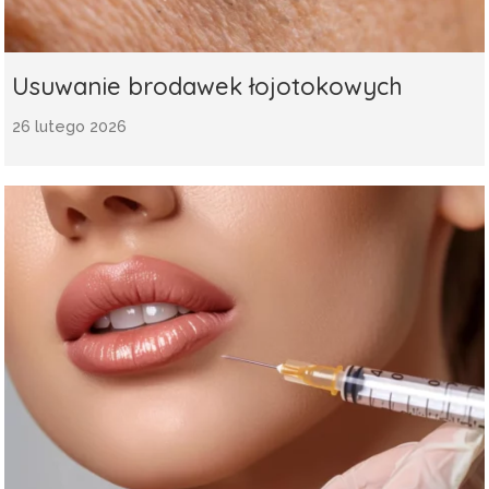
Usuwanie brodawek łojotokowych
26 lutego 2026