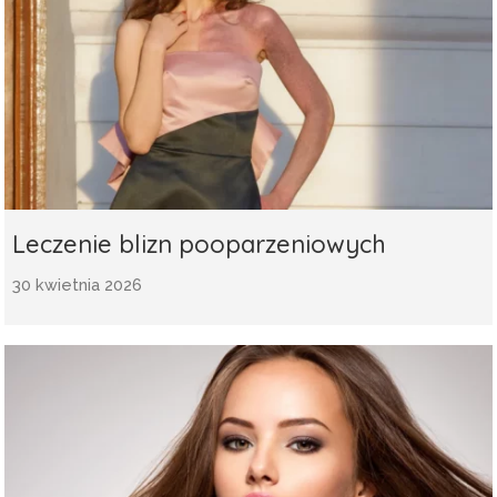
Leczenie blizn pooparzeniowych
30 kwietnia 2026