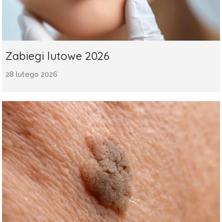
Zabiegi lutowe 2026
28 lutego 2026