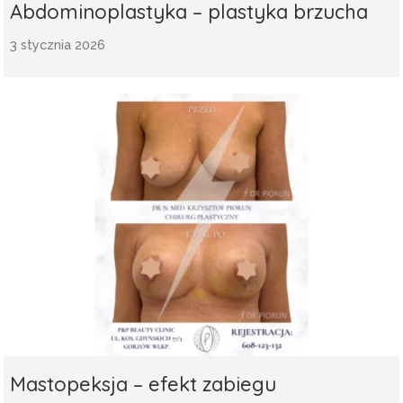
Abdominoplastyka – plastyka brzucha
3 stycznia 2026
Mastopeksja – efekt zabiegu