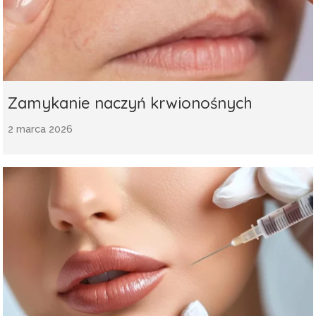
Zamykanie naczyń krwionośnych
2 marca 2026