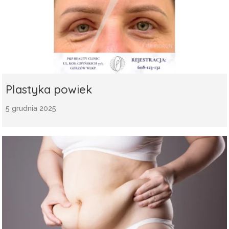
Plastyka powiek
5 grudnia 2025