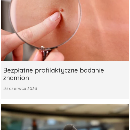
Bezpłatne profilaktyczne badanie
znamion
16 czerwca 2026