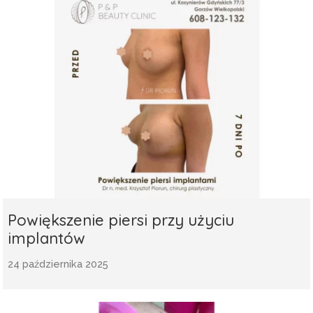
Powiększenie piersi przy użyciu
implantów
24 października 2025