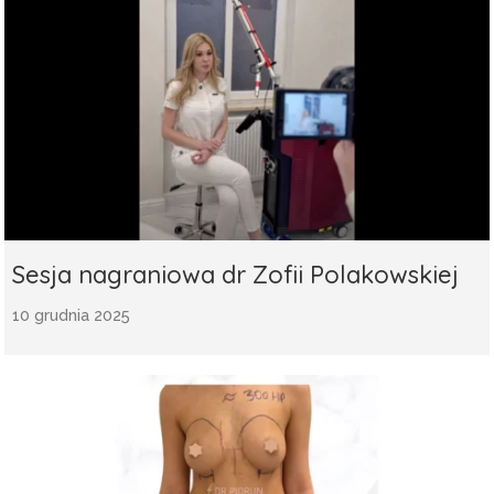
Sesja nagraniowa dr Zofii Polakowskiej
10 grudnia 2025