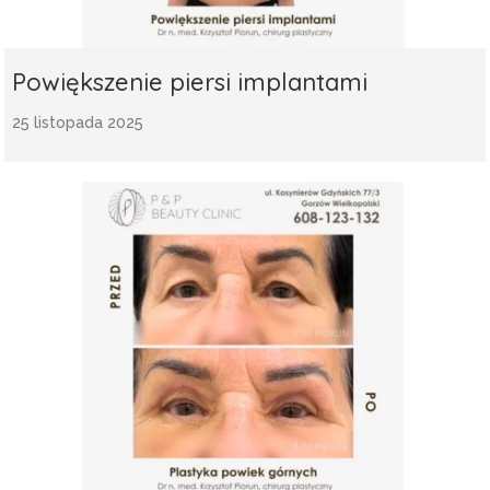
Powiększenie piersi implantami
25 listopada 2025