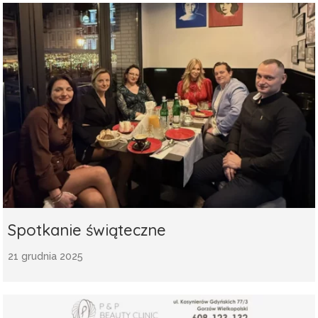
Spotkanie świąteczne
21 grudnia 2025