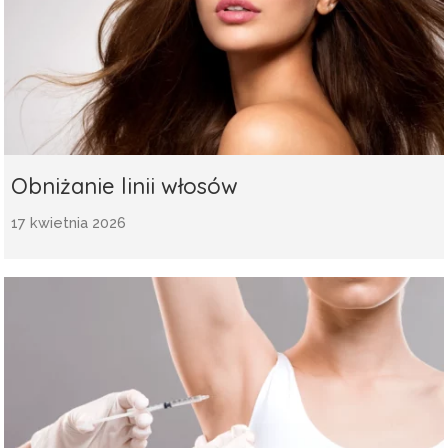
Obniżanie linii włosów
17 kwietnia 2026