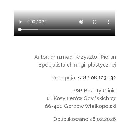
Autor: dr n.med. Krzysztof Piorun
Specjalista chirurgii plastycznej
Recepcja:
+48 608 123 132
P&P Beauty Clinic
ul. Kosynierów Gdyńskich 77
66-400 Gorzów Wielkopolski
Opublikowano 28.02.2026