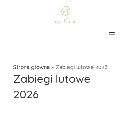
Strona główna
»
Zabiegi lutowe 2026
Zabiegi lutowe
2026