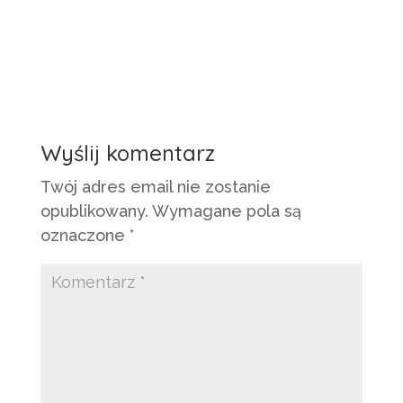
Wyślij komentarz
Twój adres email nie zostanie
opublikowany.
Wymagane pola są
oznaczone
*