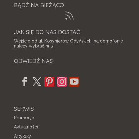
BĄDŹ NA BIEŻĄCO
JAK SIĘ DO NAS DOSTAĆ
Wejście od ul. Kosynierów Gdyńskich, na domofonie
należy wybrać nr 3
ODWIEDŹ NAS
SERWIS
Promocje
Aktualności
Artykuły