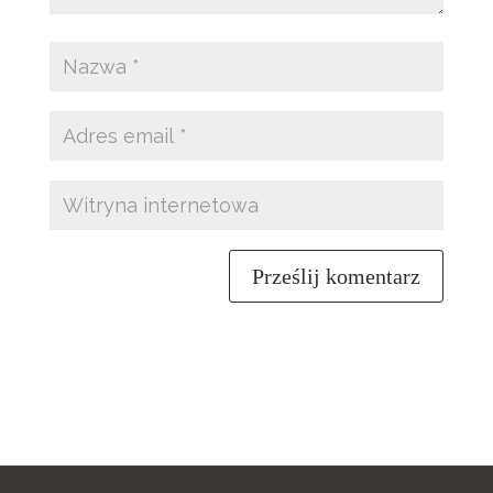
Prześlij komentarz