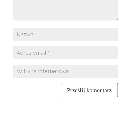
Prześlij komentarz