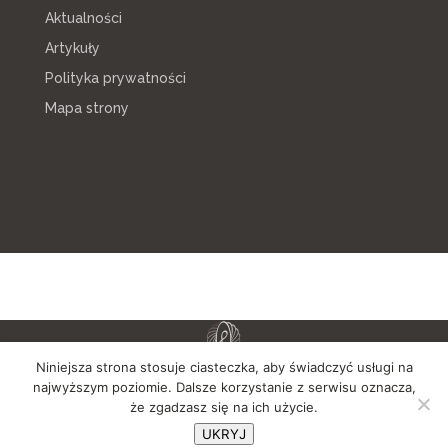
Aktualności
Artykuły
Polityka prywatności
Mapa strony
Niniejsza strona stosuje ciasteczka, aby świadczyć usługi na
najwyższym poziomie. Dalsze korzystanie z serwisu oznacza,
że zgadzasz się na ich użycie.
UKRYJ
Copyright © 2024