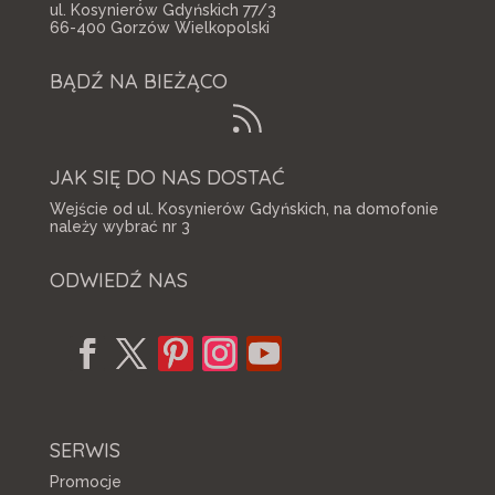
ul. Kosynierów Gdyńskich 77/3
66-400 Gorzów Wielkopolski
BĄDŹ NA BIEŻĄCO
JAK SIĘ DO NAS DOSTAĆ
Wejście od ul. Kosynierów Gdyńskich, na domofonie
należy wybrać nr 3
ODWIEDŹ NAS
SERWIS
Promocje