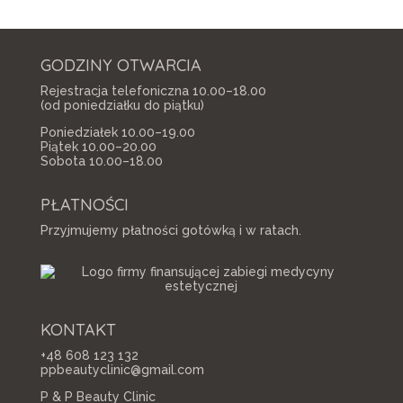
GODZINY OTWARCIA
Rejestracja telefoniczna 10.00–18.00
(od poniedziałku do piątku)
Poniedziałek 10.00–19.00
Piątek 10.00–20.00
Sobota 10.00–18.00
PŁATNOŚCI
Przyjmujemy płatności gotówką i w ratach.
KONTAKT
+48 608 123 132
ppbeautyclinic@gmail.com
P & P Beauty Clinic