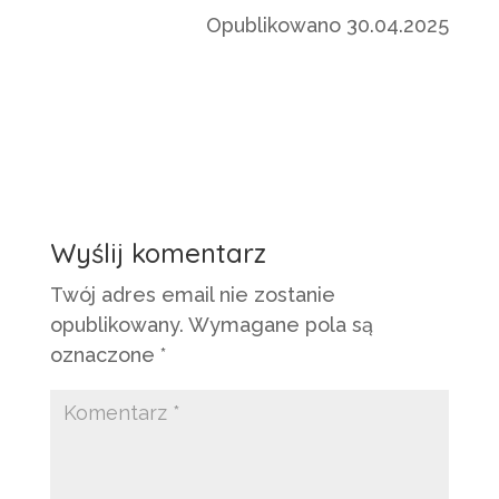
Opublikowano 30.04.2025
Wyślij komentarz
Twój adres email nie zostanie
opublikowany.
Wymagane pola są
oznaczone
*