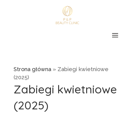
Strona główna
»
Zabiegi kwietniowe
(2025)
Zabiegi kwietniowe
(2025)