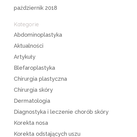
październik 2018
Kategorie
Abdominoplastyka
Aktualności
Artykuły
Blefaroplastyka
Chirurgia plastyczna
Chirurgia skóry
Dermatologia
Diagnostyka i leczenie chorób skóry
Korekta nosa
Korekta odstających uszu