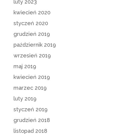
luty 2023
kwiecień 2020
styczeń 2020
grudzień 2019
październik 2019
wrzesień 2019
maj 2019
kwiecień 2019
marzec 2019
luty 2019
styczeń 2019
grudzień 2018
listopad 2018