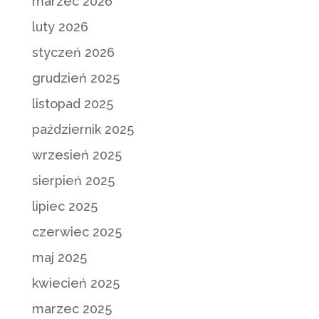
marzec 2026
luty 2026
styczeń 2026
grudzień 2025
listopad 2025
październik 2025
wrzesień 2025
sierpień 2025
lipiec 2025
czerwiec 2025
maj 2025
kwiecień 2025
marzec 2025