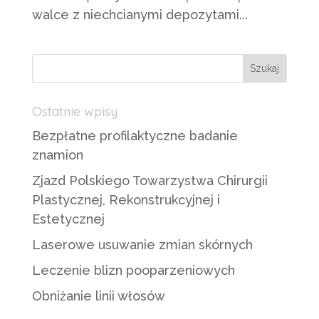
walce z niechcianymi depozytami...
Ostatnie wpisy
Bezpłatne profilaktyczne badanie
znamion
Zjazd Polskiego Towarzystwa Chirurgii
Plastycznej, Rekonstrukcyjnej i
Estetycznej
Laserowe usuwanie zmian skórnych
Leczenie blizn pooparzeniowych
Obniżanie linii włosów