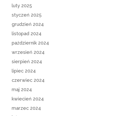
luty 2025
styczeń 2025
grudzień 2024
listopad 2024
październik 2024
wrzesień 2024
sierpień 2024
lipiec 2024
czerwiec 2024
maj 2024
kwiecień 2024
marzec 2024