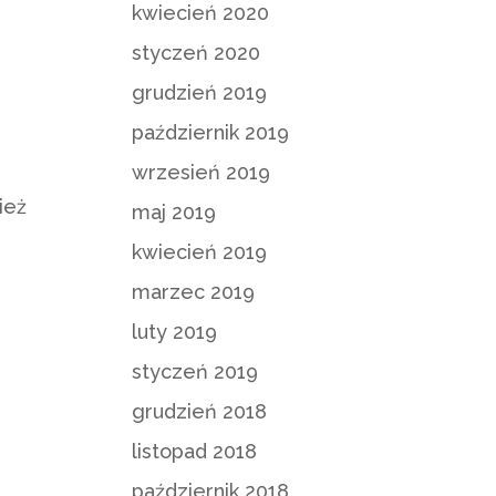
kwiecień 2020
styczeń 2020
grudzień 2019
październik 2019
wrzesień 2019
ież
maj 2019
kwiecień 2019
marzec 2019
luty 2019
styczeń 2019
grudzień 2018
listopad 2018
październik 2018