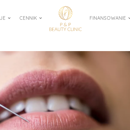
JE
CENNIK
FINANSOWANIE