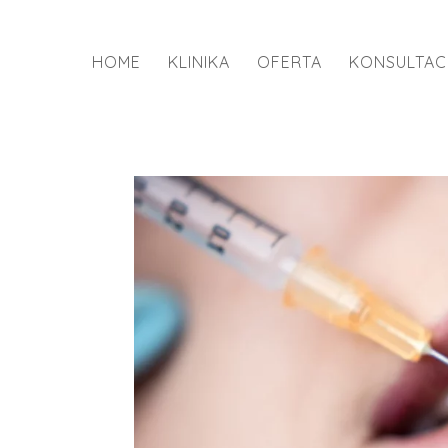
HOME
KLINIKA
OFERTA
KONSULTAC