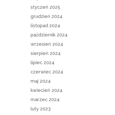
styczeń 2025
grudzień 2024
listopad 2024
październik 2024
wrzesień 2024
sierpień 2024
lipiec 2024
czerwiec 2024
maj 2024
kwiecień 2024
marzec 2024
luty 2023