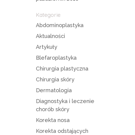
Kategorie
Abdominoplastyka
Aktualności
Artykuły
Blefaroplastyka
Chirurgia plastyczna
Chirurgia skóry
Dermatologia
Diagnostyka i leczenie
chorób skóry
Korekta nosa
Korekta odstających