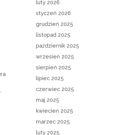
luty 2026
styczeń 2026
grudzień 2025
listopad 2025
październik 2025
wrzesień 2025
sierpień 2025
ura
lipiec 2025
czerwiec 2025
.
maj 2025
kwiecień 2025
marzec 2025
luty 2025