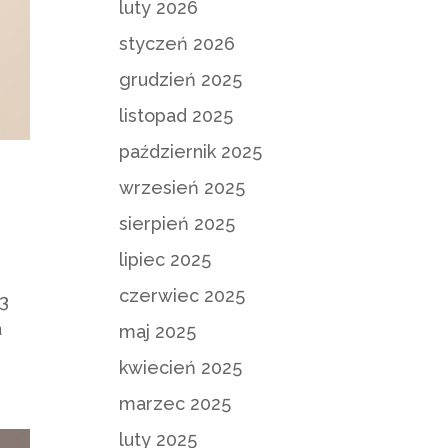
luty 2026
styczeń 2026
grudzień 2025
listopad 2025
październik 2025
wrzesień 2025
sierpień 2025
lipiec 2025
czerwiec 2025
23
a
maj 2025
kwiecień 2025
marzec 2025
luty 2025