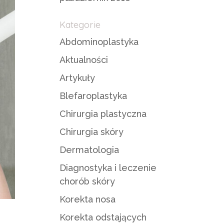
Kategorie
Abdominoplastyka
Aktualności
Artykuły
Blefaroplastyka
Chirurgia plastyczna
Chirurgia skóry
Dermatologia
Diagnostyka i leczenie
chorób skóry
Korekta nosa
Korekta odstających