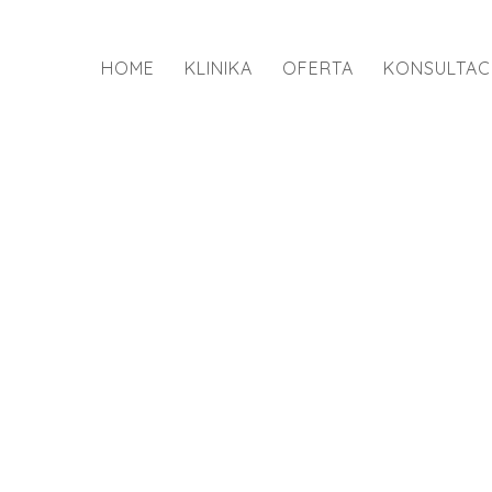
HOME
KLINIKA
OFERTA
KONSULTAC