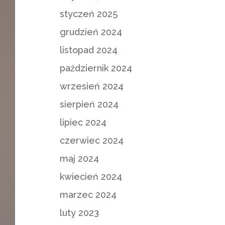
styczeń 2025
grudzień 2024
listopad 2024
październik 2024
wrzesień 2024
sierpień 2024
lipiec 2024
czerwiec 2024
maj 2024
kwiecień 2024
marzec 2024
luty 2023