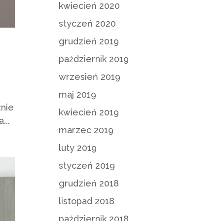
kwiecień 2020
styczeń 2020
grudzień 2019
październik 2019
wrzesień 2019
maj 2019
znie
kwiecień 2019
...
marzec 2019
luty 2019
styczeń 2019
grudzień 2018
listopad 2018
październik 2018