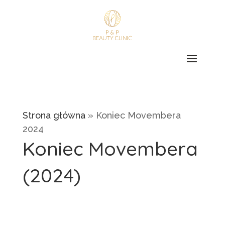
Strona główna
»
Koniec Movembera
2024
Koniec Movembera
(2024)