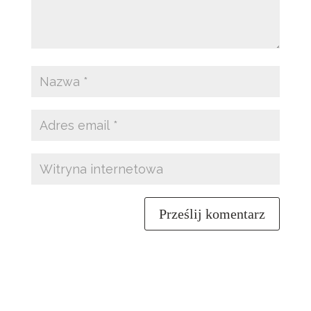
Prześlij komentarz