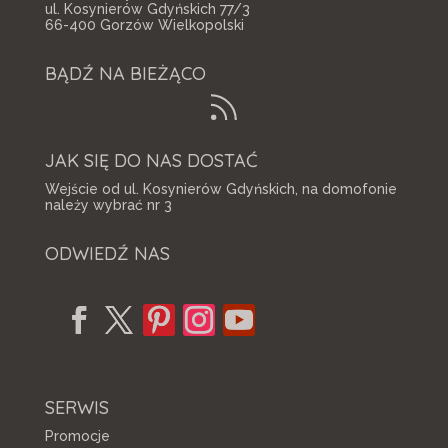
ul. Kosynierów Gdyńskich 77/3
66-400 Gorzów Wielkopolski
BĄDŹ NA BIEŻĄCO
JAK SIĘ DO NAS DOSTAĆ
Wejście od ul. Kosynierów Gdyńskich, na domofonie
należy wybrać nr 3
ODWIEDŹ NAS
SERWIS
Promocje