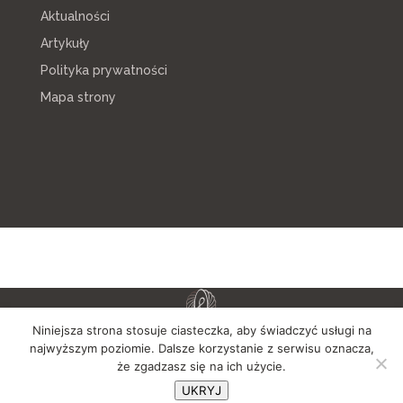
Aktualności
Artykuły
Polityka prywatności
Mapa strony
Niniejsza strona stosuje ciasteczka, aby świadczyć usługi na
najwyższym poziomie. Dalsze korzystanie z serwisu oznacza,
że zgadzasz się na ich użycie.
UKRYJ
Copyright © 2024