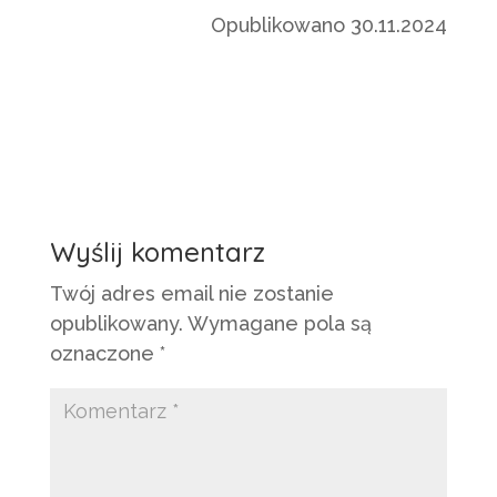
Opublikowano 30.11.2024
Wyślij komentarz
Twój adres email nie zostanie
opublikowany.
Wymagane pola są
oznaczone
*