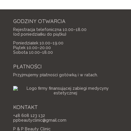
GODZINY OTWARCIA
Rejestracja telefoniczna 10.00–18.00
(od poniedziałku do piątku)
Poniedziałek 10.00–19.00
Piątek 10.00–20.00
Sobota 10.00–18.00
PŁATNOŚCI
Przyjmujemy płatności gotówką i w ratach.
KONTAKT
+48 608 123 132
ppbeautyclinic@gmail.com
P & P Beauty Clinic