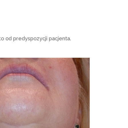
o od predyspozycji pacjenta.