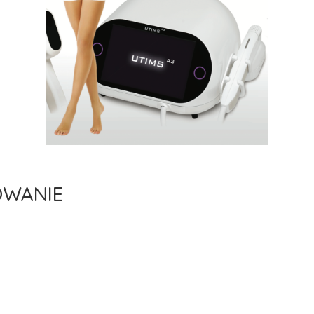
OWANIE