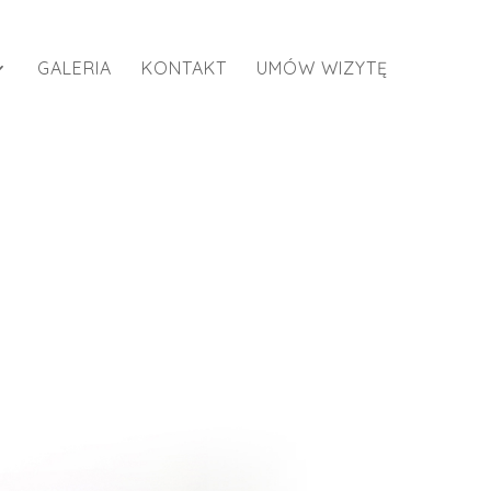
GALERIA
KONTAKT
UMÓW WIZYTĘ